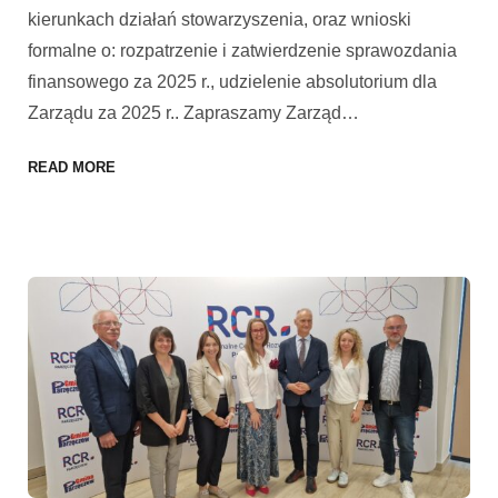
kierunkach działań stowarzyszenia, oraz wnioski
formalne o: rozpatrzenie i zatwierdzenie sprawozdania
finansowego za 2025 r., udzielenie absolutorium dla
Zarządu za 2025 r.. Zapraszamy Zarząd
…
READ MORE