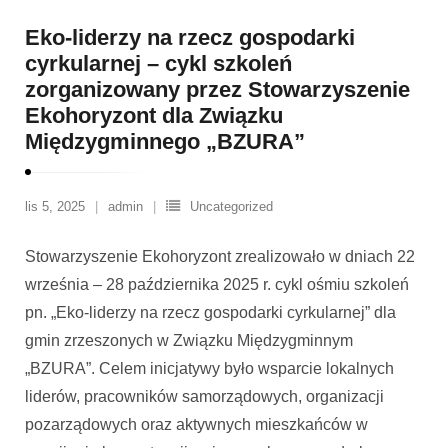
Eko-liderzy na rzecz gospodarki
cyrkularnej – cykl szkoleń
zorganizowany przez Stowarzyszenie
Ekohoryzont dla Związku
Międzygminnego „BZURA”
lis 5, 2025
admin
Uncategorized
Stowarzyszenie Ekohoryzont zrealizowało w dniach 22
września – 28 października 2025 r. cykl ośmiu szkoleń
pn. „Eko-liderzy na rzecz gospodarki cyrkularnej” dla
gmin zrzeszonych w Związku Międzygminnym
„BZURA”. Celem inicjatywy było wsparcie lokalnych
liderów, pracowników samorządowych, organizacji
pozarządowych oraz aktywnych mieszkańców w