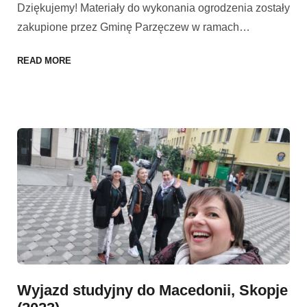
Dziękujemy! Materiały do wykonania ogrodzenia zostały
zakupione przez Gminę Parzęczew w ramach
…
READ MORE
Wyjazd studyjny do Macedonii, Skopje