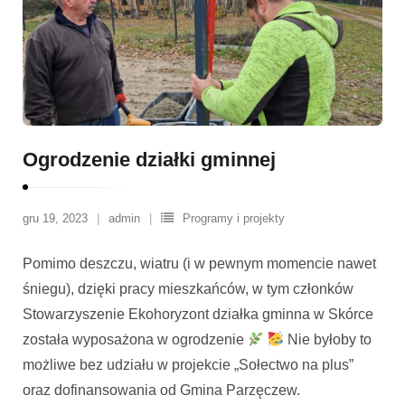
Ogrodzenie działki gminnej
gru 19, 2023
admin
Programy i projekty
Pomimo deszczu, wiatru (i w pewnym momencie nawet
śniegu), dzięki pracy mieszkańców, w tym członków
Stowarzyszenie Ekohoryzont działka gminna w Skórce
została wyposażona w ogrodzenie
Nie byłoby to
możliwe bez udziału w projekcie „Sołectwo na plus”
oraz dofinansowania od Gmina Parzęczew.