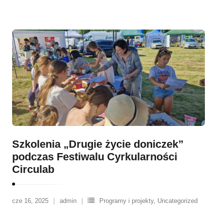
Szkolenia „Drugie życie doniczek”
podczas Festiwalu Cyrkularności
Circulab
cze 16, 2025
admin
Programy i projekty
,
Uncategorized