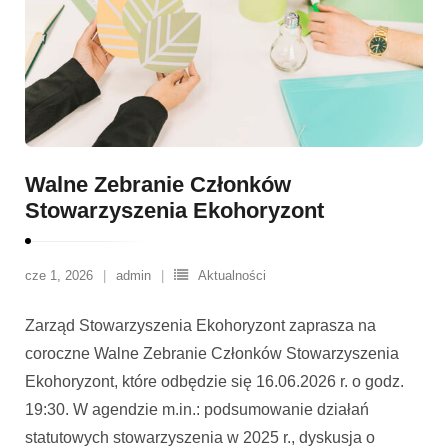
Walne Zebranie Członków
Stowarzyszenia Ekohoryzont
cze 1, 2026
admin
Aktualności
Zarząd Stowarzyszenia Ekohoryzont zaprasza na
coroczne Walne Zebranie Członków Stowarzyszenia
Ekohoryzont, które odbędzie się 16.06.2026 r. o godz.
19:30. W agendzie m.in.: podsumowanie działań
statutowych stowarzyszenia w 2025 r., dyskusja o