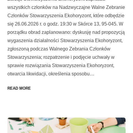
wszystkich członków na Nadzwyczajne Walne Zebranie
Członków Stowarzyszenia Ekohoryzont, które odbędzie
się 26.06.2026 r. o godz. 19:30 w Skórce 13, 95-045. W
porządku obrad zaplanowano: dyskusję nad propozycją
wygaszenia działalności Stowarzyszenia Ekohoryzont,
zgłoszoną podczas Walnego Zebrania Członków
Stowarzyszenia; rozpatrzenie i podjęcie uchwały w
sprawie rozwiązania Stowarzyszenia Ekohoryzont,
otwarcia likwidacji, określenia sposobu
…
READ MORE