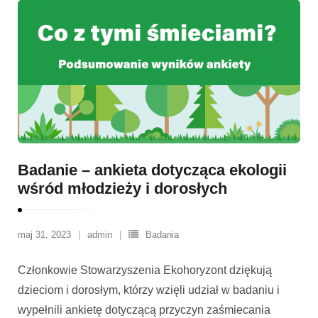
Badanie – ankieta dotycząca ekologii
wśród młodzieży i dorosłych
maj 31, 2023
admin
Badania
Członkowie Stowarzyszenia Ekohoryzont dziękują
dzieciom i dorosłym, którzy wzięli udział w badaniu i
wypełnili ankietę dotyczącą przyczyn zaśmiecania