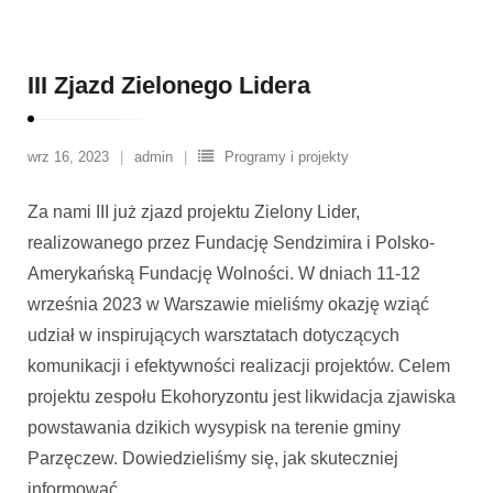
III Zjazd Zielonego Lidera
wrz 16, 2023
admin
Programy i projekty
Za nami III już zjazd projektu Zielony Lider,
realizowanego przez Fundację Sendzimira i Polsko-
Amerykańską Fundację Wolności. W dniach 11-12
września 2023 w Warszawie mieliśmy okazję wziąć
udział w inspirujących warsztatach dotyczących
komunikacji i efektywności realizacji projektów. Celem
projektu zespołu Ekohoryzontu jest likwidacja zjawiska
powstawania dzikich wysypisk na terenie gminy
Parzęczew. Dowiedzieliśmy się, jak skuteczniej
informować
…