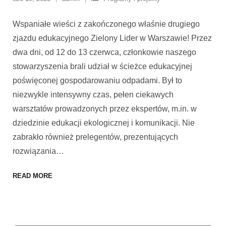
Wspaniałe wieści z zakończonego właśnie drugiego
zjazdu edukacyjnego Zielony Lider w Warszawie! Przez
dwa dni, od 12 do 13 czerwca, członkowie naszego
stowarzyszenia brali udział w ścieżce edukacyjnej
poświęconej gospodarowaniu odpadami. Był to
niezwykle intensywny czas, pełen ciekawych
warsztatów prowadzonych przez ekspertów, m.in. w
dziedzinie edukacji ekologicznej i komunikacji. Nie
zabrakło również prelegentów, prezentujących
rozwiązania
…
READ MORE